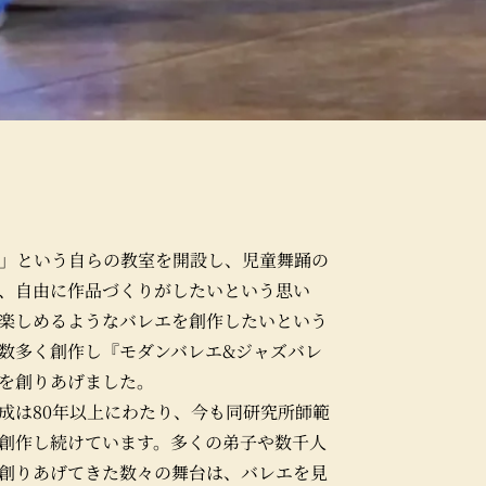
所」という自らの教室を開設し、児童舞踊の
、自由に作品づくりがしたいという思い
楽しめるようなバレエを創作したいという
数多く創作し『モダンバレエ&ジャズバレ
を創りあげました。
成は80年以上にわたり、今も同研究所師範
創作し続けています。多くの弟子や数千人
創りあげてきた数々の舞台は、バレエを見