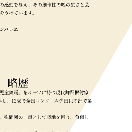
の感動を与え、その創作性の幅の広さと芸
をうけています。
ンバレエ
略歴
児童舞踊」をルーツに持つ現代舞踊振付家
事し、12歳で全国コンクール少国民の部で第
、慰問団の一員として戦地を回り、負傷し