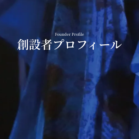
Founder Profile
創設者プロフィール