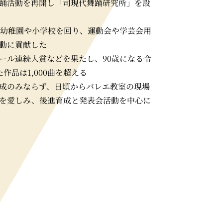
踊活動を再開し「司現代舞踊研究所」を設
の幼稚園や小学校を回り、運動会や学芸会用
動に貢献した
ール連続入賞などを果たし、90歳になる令
作品は1,000曲を超える
成のみならず、日頃からバレエ教室の現場
を愛しみ、後進育成と発表会活動を中心に