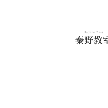
Hadano Class
秦野教