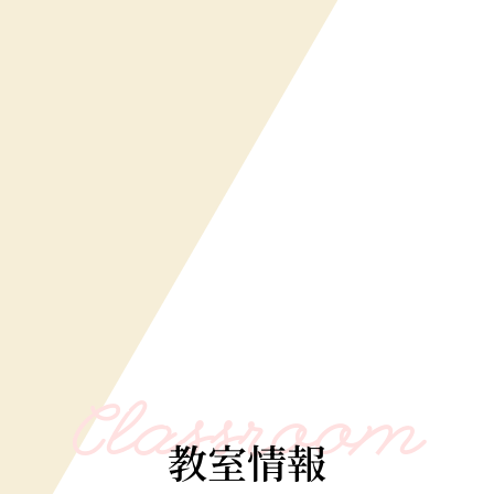
Classroom
教室情報