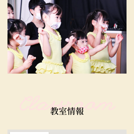
Classroom
教室情報