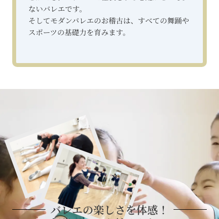
ないバレエです。
そしてモダンバレエのお稽古は、すべての舞踊や
スポーツの基礎力を育みます。
バレエの楽しさを体感！