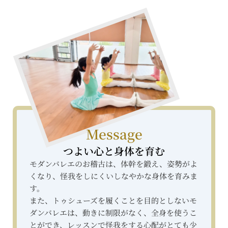
Message
つよい心と身体を育む
モダンバレエのお稽古は、体幹を鍛え、姿勢がよ
くなり、怪我をしにくいしなやかな身体を育みま
す。
また、トゥシューズを履くことを目的としないモ
ダンバレエは、動きに制限がなく、全身を使うこ
とができ、レッスンで怪我をする心配がとても少