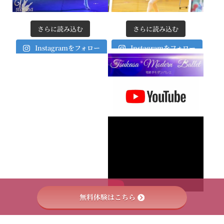
さらに読み込む
さらに読み込む
Instagramをフォロー
Instagramをフォロー
無料体験はこちら