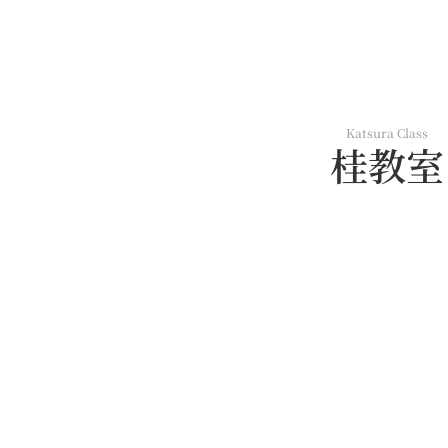
Katsura Class
桂教室