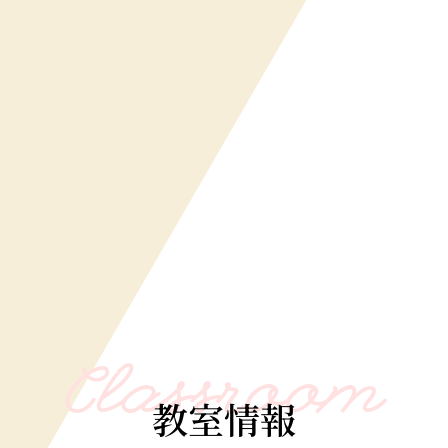
Classroom
教室情報