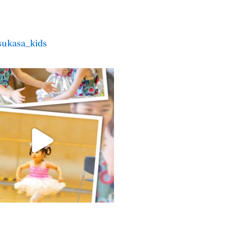
sukasa_kids