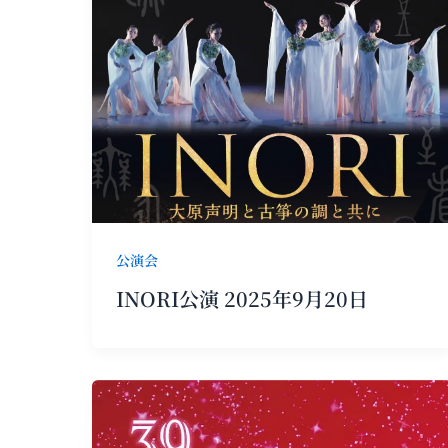
公演会
INORI公演 2025年9月20日