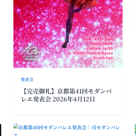
発表会
【完売御礼】京都第41回モダンバ
レエ発表会 2026年4月12日