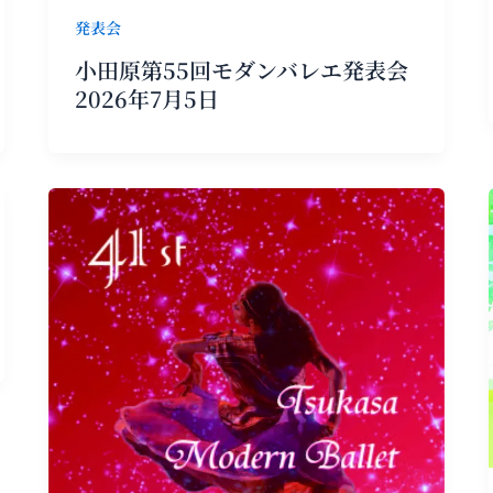
発表会
小田原第55回モダンバレエ発表会
2026年7月5日