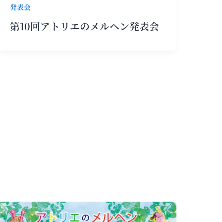
発表会
第10回アトリエのメルヘン発表会