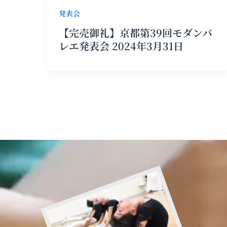
発表会
【完売御礼】京都第39回モダンバ
レエ発表会 2024年3月31日