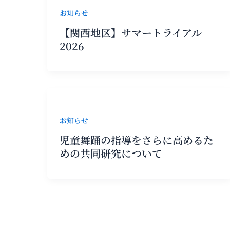
お知らせ
【関西地区】サマートライアル
2026
お知らせ
児童舞踊の指導をさらに高めるた
めの共同研究について