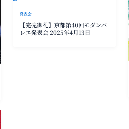
発表会
【完売御礼】京都第40回モダンバ
レエ発表会 2025年4月13日