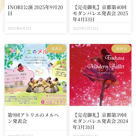
INORI公演 2025年9月20
【完売御礼】京都第40回
日
モダンバレエ発表会 2025
年4月13日
2025年6月2日
2025年2月22日
発表会
発表会
第9回アトリエのメルヘ
【完売御礼】京都第39回
ン発表会
モダンバレエ発表会 2024
年3月31日
2024年7月12日
2024年2月16日