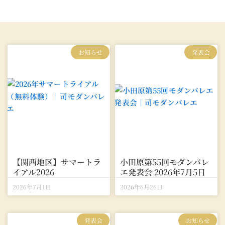
ペ
ペ
お知らせ
発表会
ー
ー
ジ
ジ
【関西地区】サマートラ
小田原第55回モダンバレ
イアル2026
エ発表会 2026年7月5日
2026年7月1日
2026年6月26日
発表会
お知らせ