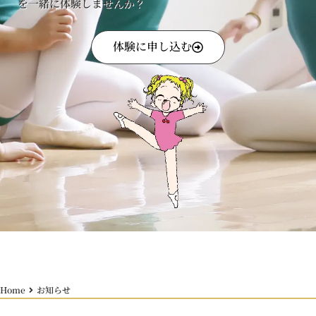
を一緒に体験しませんか？
体験に申し込む
Home
お知らせ