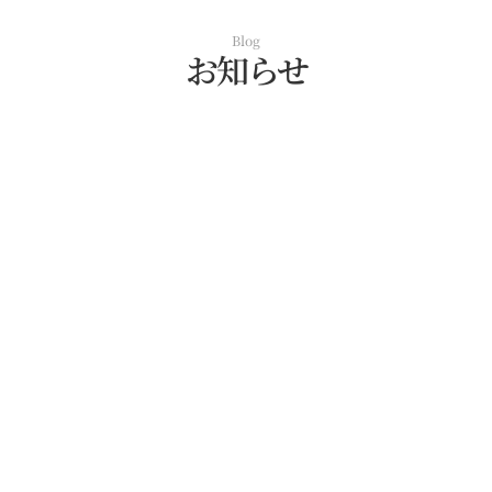
Blog
お知らせ