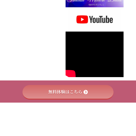
無料体験はこちら